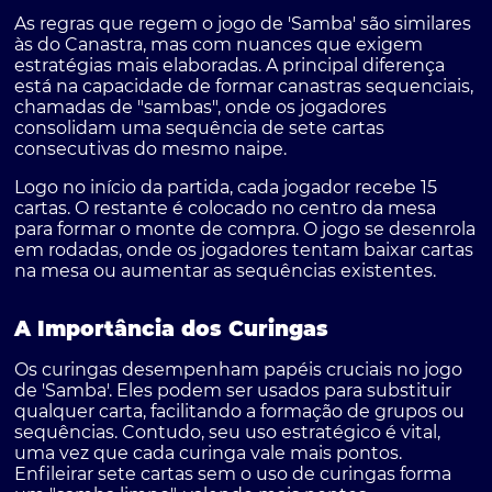
As regras que regem o jogo de 'Samba' são similares
às do Canastra, mas com nuances que exigem
estratégias mais elaboradas. A principal diferença
está na capacidade de formar canastras sequenciais,
chamadas de "sambas", onde os jogadores
consolidam uma sequência de sete cartas
consecutivas do mesmo naipe.
Logo no início da partida, cada jogador recebe 15
cartas. O restante é colocado no centro da mesa
para formar o monte de compra. O jogo se desenrola
em rodadas, onde os jogadores tentam baixar cartas
na mesa ou aumentar as sequências existentes.
A Importância dos Curingas
Os curingas desempenham papéis cruciais no jogo
de 'Samba'. Eles podem ser usados para substituir
qualquer carta, facilitando a formação de grupos ou
sequências. Contudo, seu uso estratégico é vital,
uma vez que cada curinga vale mais pontos.
Enfileirar sete cartas sem o uso de curingas forma