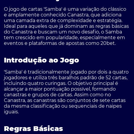
O jogo de cartas 'Samba' é uma variação do clássico
e amplamente conhecido Canastra, que adiciona
uma camada extra de complexidade e estratégia.
Ideal para aqueles que já dominam as regras básicas
do Canastra e buscam um novo desafio, o Samba
tem crescido em popularidade, especialmente em
eventos e plataformas de apostas como 20bet.
Introdução ao Jogo
'Samba' é tradicionalmente jogado por dois a quatro
jogadores e utiliza três baralhos padrão de 52 cartas,
incluindo quatro curingas. O objetivo principal é
alcançar a maior pontuação possível, formando
canastras e grupos de cartas. Assim como no
Canastra, as canastras são conjuntos de sete cartas
da mesma classificação ou sequenciais de naipes
iguais.
Regras Básicas