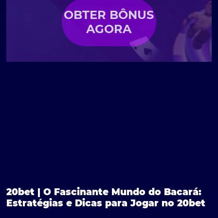
OBTER BÔNUS
AGORA
20bet | O Fascinante Mundo do Bacará:
Estratégias e Dicas para Jogar no 20bet