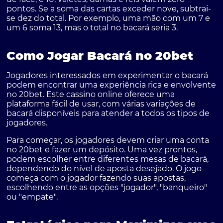
pontos. Se a soma das cartas exceder nove, subtrai-
se dez do total. Por exemplo, uma mão com um 7 e
um 6 soma 13, mas o total no bacará seria 3.
Como Jogar Bacará no 20bet
Jogadores interessados em experimentar o bacará
podem encontrar uma experiência rica e envolvente
no
20bet
. Este cassino online oferece uma
plataforma fácil de usar, com várias variações de
bacará disponíveis para atender a todos os tipos de
jogadores.
Para começar, os jogadores devem criar uma conta
no 20bet e fazer um depósito. Uma vez prontos,
podem escolher entre diferentes mesas de bacará,
dependendo do nível de aposta desejado. O jogo
começa com o jogador fazendo suas apostas,
escolhendo entre as opções "jogador", "banqueiro"
ou "empate".