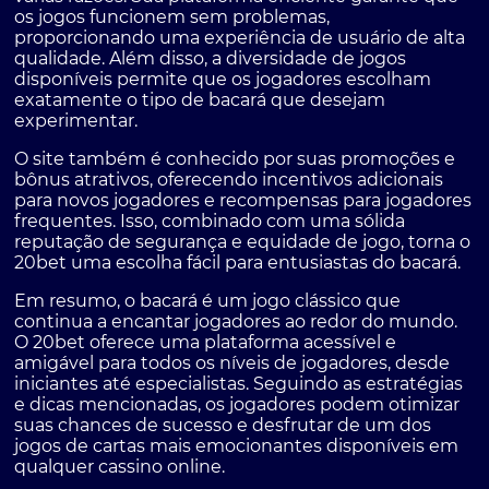
os jogos funcionem sem problemas,
proporcionando uma experiência de usuário de alta
qualidade. Além disso, a diversidade de jogos
disponíveis permite que os jogadores escolham
exatamente o tipo de bacará que desejam
experimentar.
O site também é conhecido por suas promoções e
bônus atrativos, oferecendo incentivos adicionais
para novos jogadores e recompensas para jogadores
frequentes. Isso, combinado com uma sólida
reputação de segurança e equidade de jogo, torna o
20bet uma escolha fácil para entusiastas do bacará.
Em resumo, o bacará é um jogo clássico que
continua a encantar jogadores ao redor do mundo.
O 20bet oferece uma plataforma acessível e
amigável para todos os níveis de jogadores, desde
iniciantes até especialistas. Seguindo as estratégias
e dicas mencionadas, os jogadores podem otimizar
suas chances de sucesso e desfrutar de um dos
jogos de cartas mais emocionantes disponíveis em
qualquer cassino online.