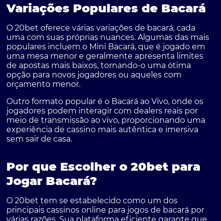
Variações Populares de Bacará
O 20bet oferece várias variações de bacará, cada
uma com suas próprias nuances. Algumas das mais
populares incluem o
Mini Bacará
, que é jogado em
uma mesa menor e geralmente apresenta limites
de apostas mais baixos, tornando-o uma ótima
opção para novos jogadores ou aqueles com
orçamento menor.
Outro formato popular é o
Bacará ao Vivo
, onde os
jogadores podem interagir com dealers reais por
meio de transmissão ao vivo, proporcionando uma
experiência de cassino mais autêntica e imersiva
sem sair de casa.
Por que Escolher o 20bet para
Jogar Bacará?
O
20bet
tem se estabelecido como um dos
principais cassinos online para jogos de bacará por
várias razões. Sua plataforma eficiente garante que