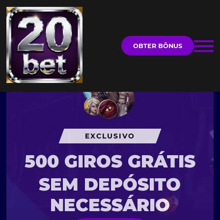
OBTER BÔNUS
EXCLUSIVO
500 GIROS GRÁTIS
SEM DEPÓSITO
NECESSÁRIO