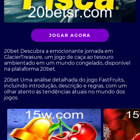
JOGAR AGORA
20bet Descubra a emocionante jornada em
GlacierTreasure, um jogo de caça ao tesouro
ambientado em um mundo congelado, disponível
na plataforma 20bet.
20bet Uma análise detalhada do jogo FastFruits,
incluindo introdução, descrição e regras, com um
olhar atento às tendências atuais no mundo dos
jogos.