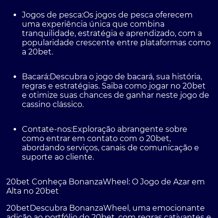
Jogos de pesca
:Os jogos de pesca oferecem
uma experiência única que combina
tranquilidade, estratégia e aprendizado, com a
popularidade crescente entre plataformas como
a 20bet.
Bacará
:Descubra o jogo de bacará, sua história,
regras e estratégias. Saiba como jogar no 20bet
e otimize suas chances de ganhar neste jogo de
cassino clássico.
Contate-nos
:Exploração abrangente sobre
como entrar em contato com o 20bet,
abordando serviços, canais de comunicação e
suporte ao cliente.
20bet Conheça BonanzaWheel: O Jogo de Azar em
Alta no 20bet
20betDescubra BonanzaWheel, uma emocionante
adição ao portfólio do 20bet, com regras cativantes e