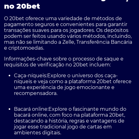
no 20bet
O 20bet oferece uma variedade de métodos de
pagamento seguros e convenientes para garantir
transações suaves para os jogadores. Os depósitos
podem ser feitos usando vários métodos, incluindo,
mas não se limitando a Zelle, Transferência Bancária
e criptomoedas.
Informações-chave sobre o processo de saque e
requisitos de verificação no 20bet incluem:
Caça-níqueis
:Explore o universo dos caça-
níqueis e veja como a plataforma 20bet oferece
uma experiência de jogo emocionante e
recompensadora.
Bacará online
:Explore o fascinante mundo do
bacará online, com foco na plataforma 20bet,
destacando a história, regras e vantagens de
jogar esse tradicional jogo de cartas em
ambientes digitais.