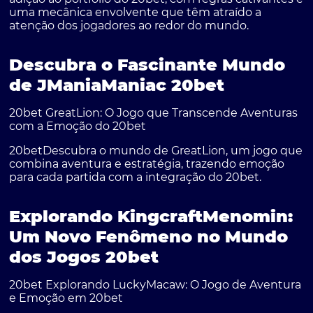
uma mecânica envolvente que têm atraído a
atenção dos jogadores ao redor do mundo.
Descubra o Fascinante Mundo
de JManiaManiac 20bet
20bet GreatLion: O Jogo que Transcende Aventuras
com a Emoção do 20bet
20betDescubra o mundo de GreatLion, um jogo que
combina aventura e estratégia, trazendo emoção
para cada partida com a integração do 20bet.
Explorando KingcraftMenomin:
Um Novo Fenômeno no Mundo
dos Jogos 20bet
20bet Explorando LuckyMacaw: O Jogo de Aventura
e Emoção em 20bet