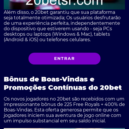
Além disso, o 20bet garantiu que sua plataforma
seja totalmente otimizada; Os usuários desfrutarão
de uma experiência perfeita, independentemente
do dispositivo que estiverem usando - seja PCs
desktops ou laptops (Windows & Mac), tablets
(Android & iOS) ou telefones celulares.
ENTRAR
Bônus de Boas-Vindas e
Promoções Contínuas do 20bet
Os novos jogadores no 20bet são recebidos com um
impressionante bônus de 225 Free Royals + 400% de
Boas-Vindas. Esta oferta generosa permite que os
jogadores iniciem sua aventura de jogo online com
um impulso substancial em seu saldo inicial.