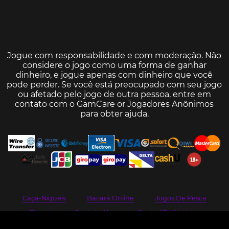
Jogue com responsabilidade e com moderação. Não
considere o jogo como uma forma de ganhar
dinheiro, e jogue apenas com dinheiro que você
pode perder. Se você está preocupado com seu jogo
ou afetado pelo jogo de outra pessoa, entre em
contato com o
GamCare
or
Jogadores Anônimos
para obter ajuda.
Caça-Níqueis
Bacará Online
Jogos De Pesca
Bacará
Contate-Nos
Central De Notícias