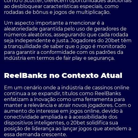
como o
Scatter
, oferecem oportunidades adicionais
ao desbloquear características especiais, como
rodadas de bônus e jogos de multiplicação.
Um aspecto importante a mencionar é a
aleatoriedade garantida pelo uso de geradores de
números aleatórios, assegurando que cada rodada
seja independente e justa. Jogadores do
20bet
têm
a tranquilidade de saber que o jogo é monitorado
para garantir a conformidade com os padrões da
indústria em termos de fair play e segurança.
ReelBanks no Contexto Atual
Em um cenário onde a indústria de cassinos online
continua a se expandir, títulos como
ReelBanks
enfatizam a inovação como uma ferramenta para
manter a relevância e atrair novos jogadores. Com o
aumento do interesse em jogos online, devido à
conectividade ampliada e à acessibilidade dos
dispositivos inteligentes, o
20bet
solidifica sua
posição de liderança ao lançar jogos que atendem a
essa demanda crescente.