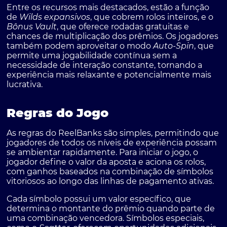
Entre os recursos mais destacados, estão a função
de
Wilds expansivos
, que cobrem rolos inteiros, e o
Bônus Vault
, que oferece rodadas gratuitas e
chances de multiplicação dos prêmios. Os jogadores
também podem aproveitar o modo
Auto-Spin
, que
permite uma jogabilidade contínua sem a
necessidade de interação constante, tornando a
experiência mais relaxante e potencialmente mais
lucrativa.
Regras do Jogo
As regras do
ReelBanks
são simples, permitindo que
jogadores de todos os níveis de experiência possam
se ambientar rapidamente. Para iniciar o jogo, o
jogador define o valor da aposta e aciona os rolos,
com ganhos baseados na combinação de símbolos
vitoriosos ao longo das linhas de pagamento ativas.
Cada símbolo possui um valor específico, que
determina o montante do prêmio quando parte de
uma combinação vencedora. Símbolos especiais,