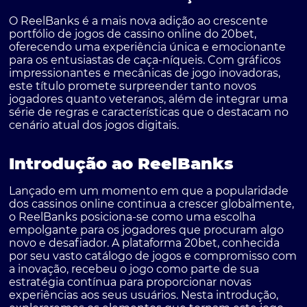
O
ReelBanks
é a mais nova adição ao crescente
portfólio de jogos de cassino online do
20bet
,
oferecendo uma experiência única e emocionante
para os entusiastas de caça-níqueis. Com gráficos
impressionantes e mecânicas de jogo inovadoras,
este título promete surpreender tanto novos
jogadores quanto veteranos, além de integrar uma
série de regras e características que o destacam no
cenário atual dos jogos digitais.
Introdução ao ReelBanks
Lançado em um momento em que a popularidade
dos cassinos online continua a crescer globalmente,
o
ReelBanks
posiciona-se como uma escolha
empolgante para os jogadores que procuram algo
novo e desafiador. A plataforma
20bet
, conhecida
por seu vasto catálogo de jogos e compromisso com
a inovação, recebeu o jogo como parte de sua
estratégia contínua para proporcionar novas
experiências aos seus usuários. Nesta introdução,