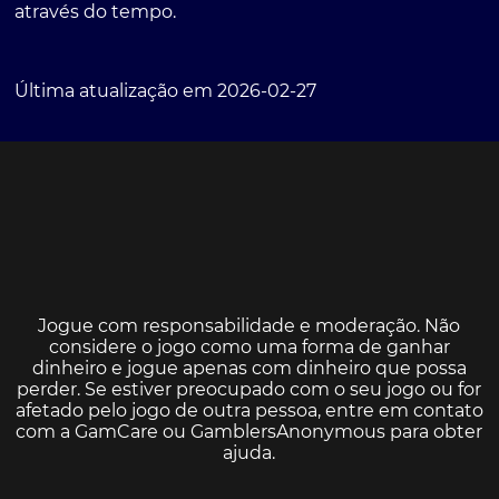
através do tempo.
Última atualização em 2026-02-27
Jogue com responsabilidade e moderação. Não
considere o jogo como uma forma de ganhar
dinheiro e jogue apenas com dinheiro que possa
perder. Se estiver preocupado com o seu jogo ou for
afetado pelo jogo de outra pessoa, entre em contato
com a
GamCare
ou
GamblersAnonymous
para obter
ajuda.