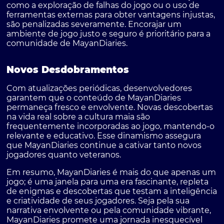
como a exploração de falhas do jogo ou o uso de
ferramentas externas para obter vantagens injustas,
são penalizadas severamente. Encorajar um
ambiente de jogo justo e seguro é prioritário para a
comunidade de MayanDiaries.
Novos Desdobramentos
Com atualizações periódicas, desenvolvedores
garantem que o conteúdo de MayanDiaries
permaneça fresco e envolvente. Novas descobertas
na vida real sobre a cultura maia são
frequentemente incorporadas ao jogo, mantendo-o
relevante e educativo. Esse dinamismo assegura
que MayanDiaries continue a cativar tanto novos
jogadores quanto veteranos.
Em resumo, MayanDiaries é mais do que apenas um
jogo; é uma janela para uma era fascinante, repleta
de enigmas e descobertas que testam a inteligência
e criatividade de seus jogadores. Seja pela sua
narrativa envolvente ou pela comunidade vibrante,
MayanDiaries promete uma jornada inesquecível