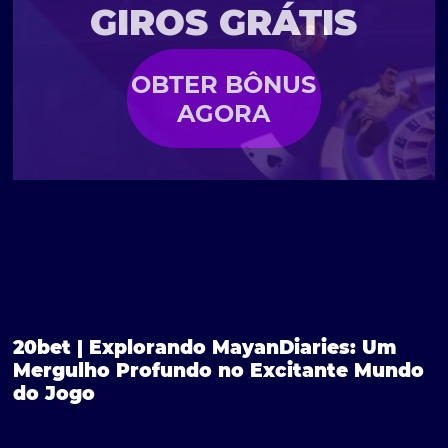
GIROS GRÁTIS
OBTER BÔNUS
AGORA
20bet | Explorando MayanDiaries: Um
Mergulho Profundo no Excitante Mundo
do Jogo