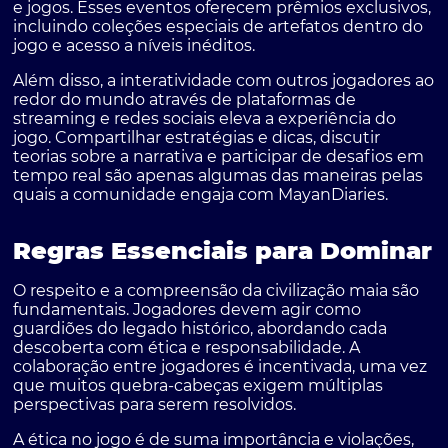
e jogos. Esses eventos oferecem prêmios exclusivos,
incluindo coleções especiais de artefatos dentro do
jogo e acesso a níveis inéditos.
Além disso, a interatividade com outros jogadores ao
redor do mundo através de plataformas de
streaming e redes sociais eleva a experiência do
jogo. Compartilhar estratégias e dicas, discutir
teorias sobre a narrativa e participar de desafios em
tempo real são apenas algumas das maneiras pelas
quais a comunidade engaja com MayanDiaries.
Regras Essenciais para Dominar
O respeito e a compreensão da civilização maia são
fundamentais. Jogadores devem agir como
guardiões do legado histórico, abordando cada
descoberta com ética e responsabilidade. A
colaboração entre jogadores é incentivada, uma vez
que muitos quebra-cabeças exigem múltiplas
perspectivas para serem resolvidos.
A ética no jogo é de suma importância e violações,