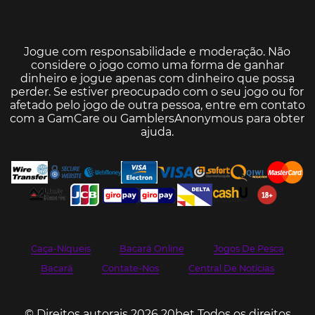
Jogue com responsabilidade e moderação. Não
considere o jogo como uma forma de ganhar
dinheiro e jogue apenas com dinheiro que possa
perder. Se estiver preocupado com o seu jogo ou for
afetado pelo jogo de outra pessoa, entre em contato
com a
GamCare
ou
GamblersAnonymous
para obter
ajuda.
Caça-Níqueis
Bacará Online
Jogos De Pesca
Bacará
Contate-Nos
Central De Notícias
© Direitos autorais 2026 20bet Todos os direitos