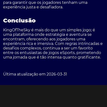
para garantir que os jogadores tenham uma
experiência justa e desafiadora.
Conclusão
KingOfTheSky é mais do que um simples jogo; é
uma plataforma onde estratégia e aventura se
encontram, oferecendo aos jogadores uma
experiência rica e imersiva. Com regras intrincadas e
desafios complexos, continua a ser um favorito
entre os entusiastas de jogos eSports, prometendo
uma jornada que é tão intensa quanto gratificante.
Última atualização em 2026-03-31