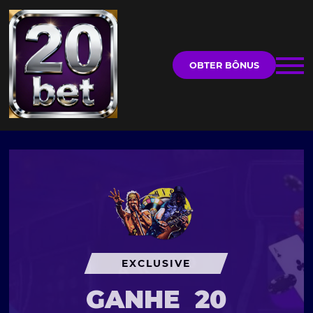
OBTER BÔNUS
EXCLUSIVE
GANHE
20