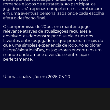
romance e jogos de estratégia. Ao participar, os
jogadores não apenas competem, mas embarcam
em uma aventura personalizada onde cada escolha
afeta o desfecho final.
O compromisso do 20bet em manter o jogo
relevante através de atualizações regulares e
envolventes demonstra por que ele é um dos
favoritos entre os jogadores que procuram mais do
que uma simples experiência de jogo. Ao explorar
HappyValentinesDay, os jogadores encontram um
mundo onde amor e diversão se entrelaçam
perfeitamente.
Última atualização em 2026-05-20