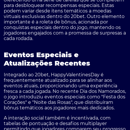
para desbloquear recompensas especiais. Estas
podem variar desde itens temáticos a moedas
virtuais exclusivas dentro do 20bet. Outro elemento
importante é a roleta de bônus, acionada por
conquistas especiais dentro do jogo, mantendo os
jogadores engajados com a promessa de surpresas a
cada rodada.
Eventos Especiais e
Atualizações Recentes
Integrado ao 20bet, HappyValentinesDay é
frequentemente atualizado para se alinhar aos
eventos atuais, proporcionando uma experiência
fresca a cada jogada. No recente Dia dos Namorados,
o jogo introduziu eventos especiais como "Festa dos
Corações" e "Noite das Rosas", que distribuíram
bônus temáticos aos jogadores mais dedicados.
A interação social também é incentivada, com
tabelas de pontuação e desafios multiplayer
permitindo que jogadores comparem seu progresso