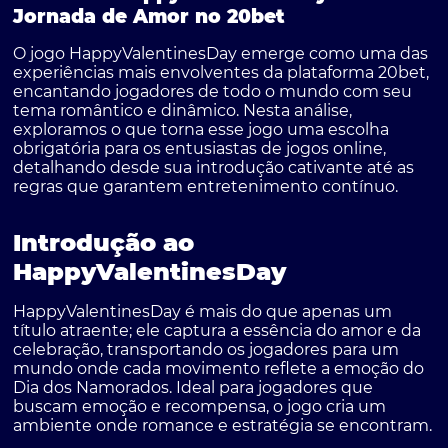
Jornada de Amor no 20bet
O jogo HappyValentinesDay emerge como uma das
experiências mais envolventes da plataforma 20bet,
encantando jogadores de todo o mundo com seu
tema romântico e dinâmico. Nesta análise,
exploramos o que torna esse jogo uma escolha
obrigatória para os entusiastas de jogos online,
detalhando desde sua introdução cativante até as
regras que garantem entretenimento contínuo.
Introdução ao
HappyValentinesDay
HappyValentinesDay é mais do que apenas um
título atraente; ele captura a essência do amor e da
celebração, transportando os jogadores para um
mundo onde cada movimento reflete a emoção do
Dia dos Namorados. Ideal para jogadores que
buscam emoção e recompensa, o jogo cria um
ambiente onde romance e estratégia se encontram.