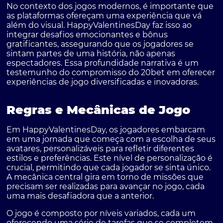
No contexto dos jogos modernos, é importante que
as plataformas ofereçam uma experiência que vá
além do visual. HappyValentinesDay faz isso ao
integrar desafios emocionantes e bônus
gratificantes, assegurando que os jogadores se
sintam partes de uma história, não apenas
espectadores. Essa profundidade narrativa é um
testemunho do compromisso do 20bet em oferecer
experiências de jogo diversificadas e inovadoras.
Regras e Mecânicas de Jogo
Em HappyValentinesDay, os jogadores embarcam
em uma jornada que começa com a escolha de seus
avatares, personalizáveis para refletir diferentes
estilos e preferências. Este nível de personalização é
crucial, permitindo que cada jogador se sinta único.
A mecânica central gira em torno de missões que
precisam ser realizadas para avançar no jogo, cada
uma mais desafiadora que a anterior.
O jogo é composto por níveis variados, cada um
oferecendo uma série de tarefas que se completem