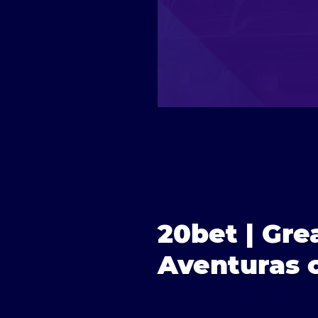
20bet | Gre
Aventuras 