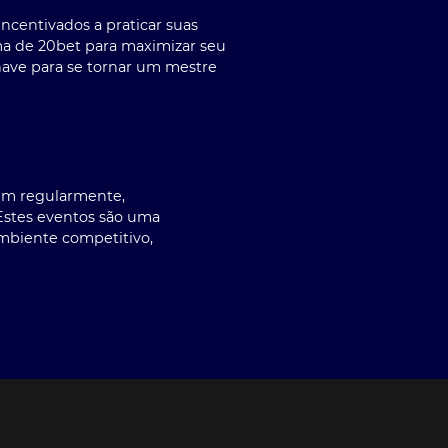
ncentivados a praticar suas
ema de 20bet para maximizar seu
chave para se tornar um mestre
rem regularmente,
 Estes eventos são uma
mbiente competitivo,