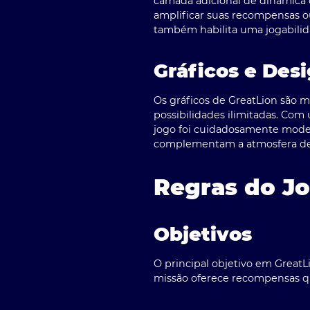
camada adicional de dinâmica 
amplificar suas recompensas o
também habilita uma jogabilida
Gráficos e Des
Os gráficos de GreatLion são
possibilidades ilimitadas. Com
jogo foi cuidadosamente model
complementam a atmosfera de
Regras do J
Objetivos
O principal objetivo em GreatL
missão oferece recompensas q