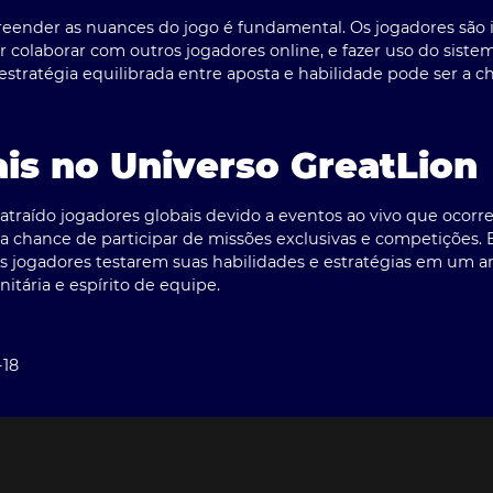
eender as nuances do jogo é fundamental. Os jogadores são i
 colaborar com outros jogadores online, e fazer uso do sist
estratégia equilibrada entre aposta e habilidade pode ser a 
is no Universo GreatLion
traído jogadores globais devido a eventos ao vivo que ocor
a chance de participar de missões exclusivas e competições.
s jogadores testarem suas habilidades e estratégias em um a
itária e espírito de equipe.
-18