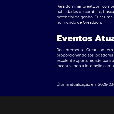
Para dominar GreatLion, compr
habilidades de combate, buscar
potencial de ganho. Criar uma 
no mundo de GreatLion.
Eventos Atua
Recentemente, GreatLion tem a
proporcionando aos jogadores 
excelente oportunidade para o
incentivando a interação comun
Última atualização em 2026-03