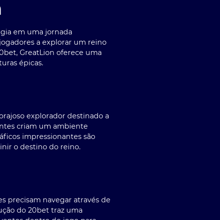
n
tégia em uma jornada
jogadores a explorar um reino
20bet, GreatLion oferece uma
uras épicas.
rajoso explorador destinado a
rantes criam um ambiente
áficos impressionantes são
nir o destino do reino.
es precisam navegar através de
dução do 20bet traz uma