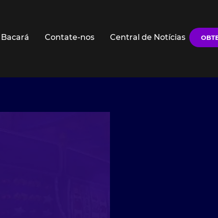
Bacará
Contate-nos
Central de Notícias
OBT