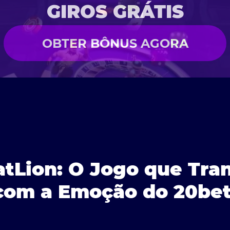
GIROS GRÁTIS
OBTER BÔNUS AGORA
atLion: O Jogo que Tr
com a Emoção do 20be