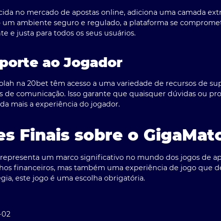
da no mercado de apostas online, adiciona uma camada extr
um ambiente seguro e regulado, a plataforma se comprome
e e justa para todos os seus usuários.
porte ao Jogador
ah na 20bet têm acesso a uma variedade de recursos de supo
ais de comunicação. Isso garante que quaisquer dúvidas ou pr
a mais a experiência do jogador.
es Finais sobre o GigaMa
presenta um marco significativo no mundo dos jogos de apos
os financeiros, mas também uma experiência de jogo que de
ia, este jogo é uma escolha obrigatória.
-02