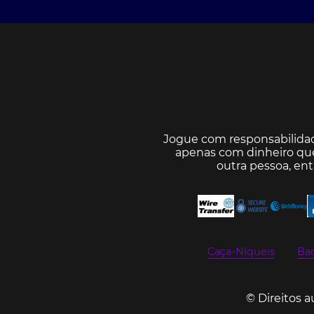
Jogue com responsabilida
apenas com dinheiro que
outra pessoa, en
Caça-Níqueis
Bac
© Direitos a