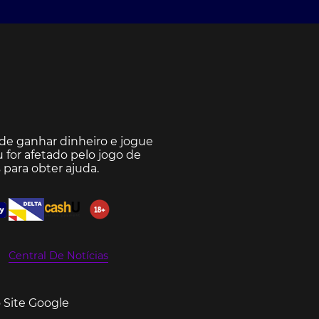
e ganhar dinheiro e jogue
for afetado pelo jogo de
s
para obter ajuda.
Central De Notícias
 Site Google