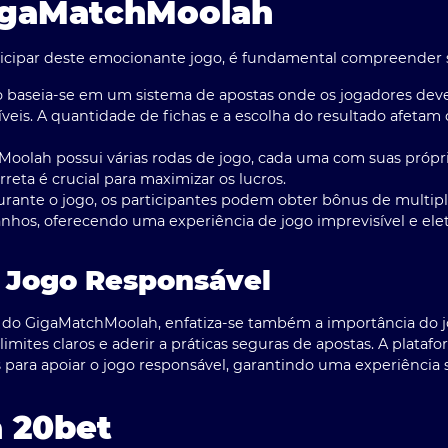
igaMatchMoolah
icipar deste emocionante jogo, é fundamental compreender s
 baseia-se em um sistema de apostas onde os jogadores deve
íveis. A quantidade de fichas e a escolha do resultado afeta
olah possui várias rodas de jogo, cada uma com suas própria
reta é crucial para maximizar os lucros.
rante o jogo, os participantes podem obter bônus de multi
nhos, oferecendo uma experiência de jogo imprevisível e elet
 Jogo Responsável
 do GigaMatchMoolah, enfatiza-se também a importância do j
limites claros e aderir a práticas seguras de apostas. A platafo
 para apoiar o jogo responsável, garantindo uma experiência s
 20bet