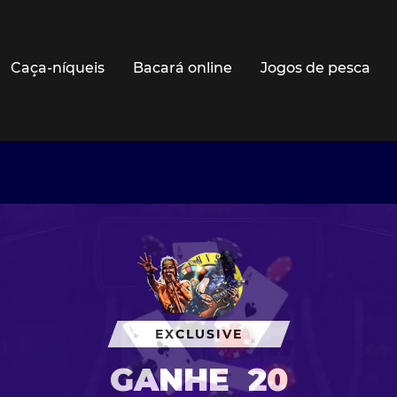
Caça-níqueis
Bacará online
Jogos de pesca
EXCLUSIVE
GANHE
20