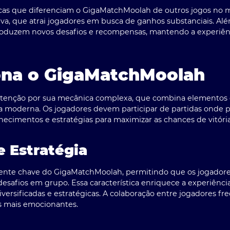
ticas que diferenciam o GigaMatchMoolah de outros jogos no 
a, que atrai jogadores em busca de ganhos substanciais. Alé
troduzem novos desafios e recompensas, mantendo a experiê
na o GigaMatchMoolah
enção por sua mecânica complexa, que combina elementos de
a moderna. Os jogadores devem participar de partidas onde
nhecimentos e estratégias para maximizar as chances de vitória
e Estratégia
ente chave do GigaMatchMoolah, permitindo que os jogadores
safios em grupo. Essa característica enriquece a experiência 
iversificadas e estratégicas. A colaboração entre jogadores 
s mais emocionantes.