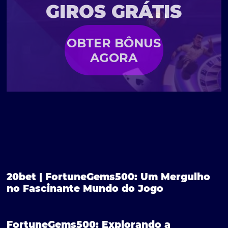
GIROS GRÁTIS
OBTER BÔNUS
AGORA
20bet | FortuneGems500: Um Mergulho
no Fascinante Mundo do Jogo
FortuneGems500: Explorando a