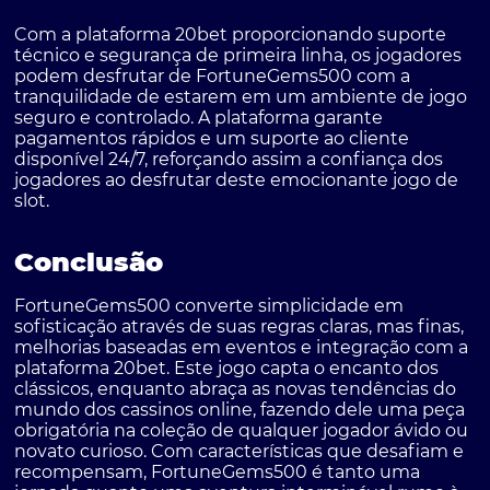
Com a plataforma 20bet proporcionando suporte
técnico e segurança de primeira linha, os jogadores
podem desfrutar de FortuneGems500 com a
tranquilidade de estarem em um ambiente de jogo
seguro e controlado. A plataforma garante
pagamentos rápidos e um suporte ao cliente
disponível 24/7, reforçando assim a confiança dos
jogadores ao desfrutar deste emocionante jogo de
slot.
Conclusão
FortuneGems500 converte simplicidade em
sofisticação através de suas regras claras, mas finas,
melhorias baseadas em eventos e integração com a
plataforma 20bet. Este jogo capta o encanto dos
clássicos, enquanto abraça as novas tendências do
mundo dos cassinos online, fazendo dele uma peça
obrigatória na coleção de qualquer jogador ávido ou
novato curioso. Com características que desafiam e
recompensam, FortuneGems500 é tanto uma