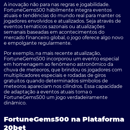
A inovação não para nas regras e jogabilidade.
FortuneGems500 hábilmente integra eventos
atuais e tendências do mundo real para manter os
jogadores envolvidos e atualizados. Seja através de
eventos temáticos sazonais ou atualizações
semanais baseadas em acontecimentos do
mercado financeiro global, o jogo oferece algo novo
e empolgante regularmente.
Por exemplo, na mais recente atualização,
FortuneGems500 incorporou um evento especial
em homenagem ao fenômeno astronômico da
chuva de meteoros, que brindou os jogadores com
multiplicadores especiais e rodadas de giros
gratuitos quando determinados símbolos de
meteoros apareciam nos cilindros. Essa capacidade
de adaptação a eventos atuais torna o
FortuneGems500 um jogo verdadeiramente
dinâmico.
FortuneGems500 na Plataforma
20bet