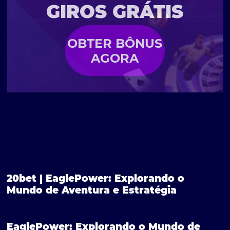
GIROS GRÁTIS
OBTER BÔNUS
AGORA
20bet | EaglePower: Explorando o
Mundo de Aventura e Estratégia
EaglePower: Explorando o Mundo de