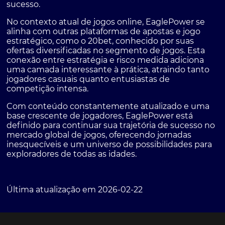
sucesso.
No contexto atual de jogos online,
EaglePower
se
alinha com outras plataformas de apostas e jogo
estratégico, como o
20bet
, conhecido por suas
ofertas diversificadas no segmento de jogos. Esta
conexão entre estratégia e risco medida adiciona
uma camada interessante à prática, atraindo tanto
jogadores casuais quanto entusiastas de
competição intensa.
Com conteúdo constantemente atualizado e uma
base crescente de jogadores,
EaglePower
está
definido para continuar sua trajetória de sucesso no
mercado global de jogos, oferecendo jornadas
inesquecíveis e um universo de possibilidades para
exploradores de todas as idades.
Última atualização em 2026-02-22