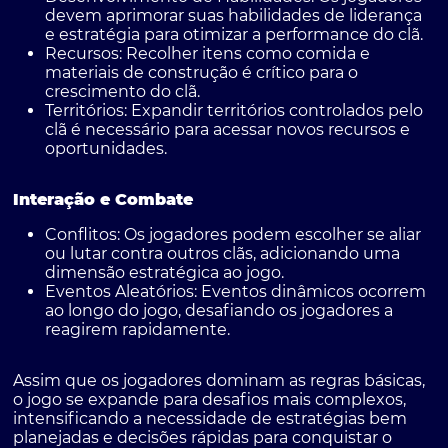
devem aprimorar suas habilidades de liderança
e estratégia para otimizar a performance do clã.
Recursos:
Recolher itens como comida e
materiais de construção é crítico para o
crescimento do clã.
Territórios:
Expandir territórios controlados pelo
clã é necessário para acessar novos recursos e
oportunidades.
Interação e Combate
Conflitos:
Os jogadores podem escolher se aliar
ou lutar contra outros clãs, adicionando uma
dimensão estratégica ao jogo.
Eventos Aleatórios:
Eventos dinâmicos ocorrem
ao longo do jogo, desafiando os jogadores a
reagirem rapidamente.
Assim que os jogadores dominam as regras básicas,
o jogo se expande para desafios mais complexos,
intensificando a necessidade de estratégias bem
planejadas e decisões rápidas para conquistar o