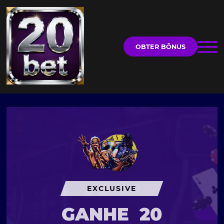
OBTER BÔNUS
EXCLUSIVE
GANHE
20