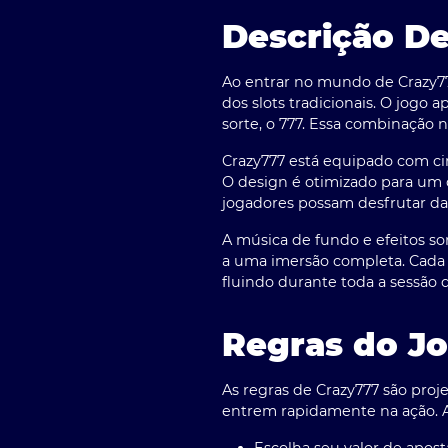
Descrição D
Ao entrar no mundo de Crazy77
dos slots tradicionais. O jogo
sorte, o 777. Essa combinação
Crazy777 está equipado com ci
O design é otimizado para um
jogadores possam desfrutar da
A música de fundo e efeitos s
a uma imersão completa. Cada 
fluindo durante toda a sessão d
Regras do J
As regras de Crazy777 são proj
entrem rapidamente na ação. Aqu