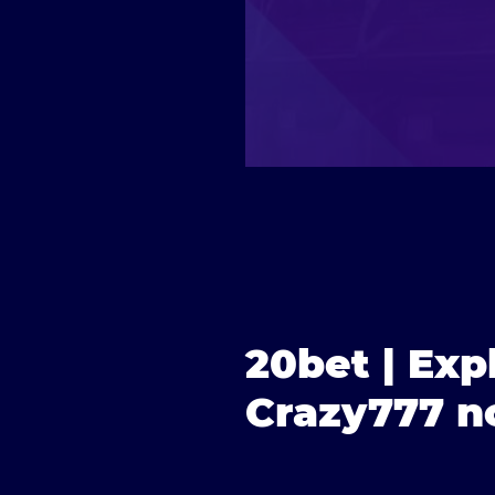
20bet | Exp
Crazy777 n