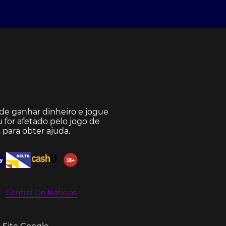
e ganhar dinheiro e jogue
for afetado pelo jogo de
s
para obter ajuda.
Central De Notícias