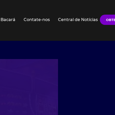
Bacará
Contate-nos
Central de Notícias
OBT