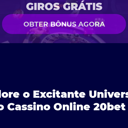
GIROS GRÁTIS
OBTER BÔNUS AGORA
lore o Excitante Univer
o Cassino Online 20bet