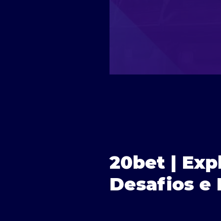
20bet | Exp
Desafios e