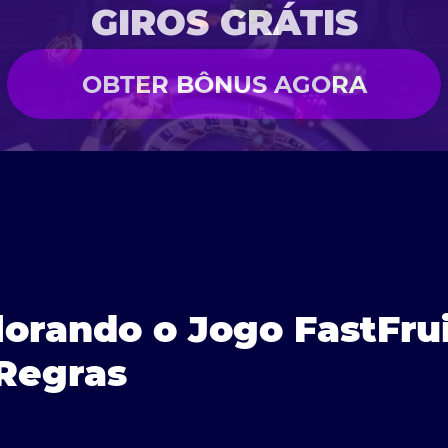
GIROS GRÁTIS
OBTER BÔNUS AGORA
lorando o Jogo FastFrui
 Regras