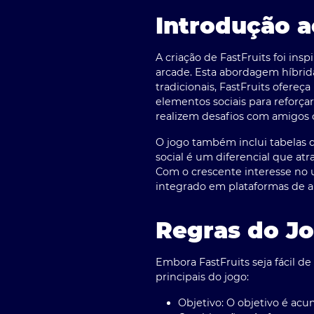
Introdução a
A criação de FastFruits foi i
arcade. Esta abordagem híbrida
tradicionais, FastFruits ofere
elementos sociais para reforça
realizem desafios com amigos 
O jogo também inclui tabelas 
social é um diferencial que at
Com o crescente interesse no u
integrado em plataformas de a
Regras do J
Embora FastFruits seja fácil d
principais do jogo:
Objetivo:
O objetivo é acum