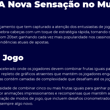
: A Nova Sensação no M
ançamento que tem capturado a atenção dos entusiastas de jo
bra-cabeças com um toque de estratégia rápida, tornando-s
 Com 20bet ganhando cada vez mais popularidade nos cassinos 
dências atuais de apostas.
o Jogo
 acelerado onde os jogadores devem combinar frutas iguais pa
, repleto de gráficos atraentes que mantém os jogadores engaj
mas contém camadas de complexidade que desafiam até os jog
ssidade de combinar cinco ou mais frutas iguais para ganhar
r animações impressionantes e recompensas que mantêm a 
riação de modos de jogo, que incluem desafios cronometrados
e sempre algo novo.