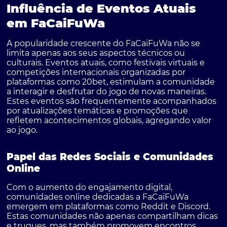
Influência de Eventos Atuais
em FaCaiFuWa
A popularidade crescente do FaCaiFuWa não se
limita apenas aos seus aspectos técnicos ou
culturais. Eventos atuais, como festivais virtuais e
competições internacionais organizadas por
plataformas como 20bet, estimulam a comunidade
a interagir e desfrutar do jogo de novas maneiras.
Estes eventos são frequentemente acompanhados
por atualizações temáticas e promoções que
refletem acontecimentos globais, agregando valor
ao jogo.
Papel das Redes Sociais e Comunidades
Online
Com o aumento do engajamento digital,
comunidades online dedicadas a FaCaiFuWa
emergem em plataformas como Reddit e Discord.
Estas comunidades não apenas compartilham dicas
e truques, mas também promovem encontros