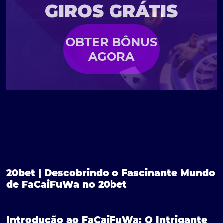
GIROS GRÁTIS
OBTER BÔNUS
AGORA
20bet | Descobrindo o Fascinante Mundo
de FaCaiFuWa no 20bet
Introdução ao FaCaiFuWa: O Intrigante