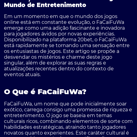
Mundo de Entretenimento
Em um momento em que o mundo dos jogos
online está em constante evolução, o
FaCaiFuWa
emerge como uma adição fascinante e inovadora
para jogadores ávidos por novas experiências.
Disponibilizado na plataforma
20bet
, o FaCaiFuWa
está rapidamente se tornando uma sensação entre
os entusiastas de jogos. Este artigo se propõe a
desvendar os mistérios e charme deste jogo
singular, além de explorar as suas regras e
atualizações recentes dentro do contexto de
eventos atuais.
O Que é FaCaiFuWa?
FaCaiFuWa, um nome que pode inicialmente soar
exótico, carrega consigo uma promessa de riqueza e
entretenimento. O jogo se baseia em temas
culturais ricos, combinando elementos de sorte com
habilidades estratégicas, atraindo tanto jogadores
novatos quanto experientes. Este caráter cultural é