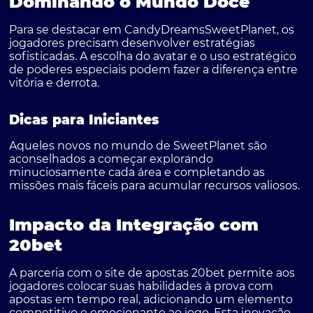
Dominando o Mundo Doce
Para se destacar em CandyDreamsSweetPlanet, os
jogadores precisam desenvolver estratégias
sofisticadas. A escolha do avatar e o uso estratégico
de poderes especiais podem fazer a diferença entre
vitória e derrota.
Dicas para Iniciantes
Aqueles novos no mundo de SweetPlanet são
aconselhados a começar explorando
minuciosamente cada área e completando as
missões mais fáceis para acumular recursos valiosos.
Impacto da Integração com
20bet
A parceria com o site de apostas
20bet
permite aos
jogadores colocar suas habilidades à prova com
apostas em tempo real, adicionando um elemento
competitivo e emocionante ao jogo. Esta inovação