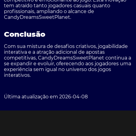
tem atraído tanto jogadores casuais quanto
profissionais, ampliando o alcance de
CandyDreamsSweetPlanet.
Conclusão
Com sua mistura de desafios criativos, jogabilidade
interativa e a atração adicional de apostas
competitivas, CandyDreamsSweetPlanet continua a
se expandir e evoluir, oferecendo aos jogadores uma
experiência sem igual no universo dos jogos
interativos.
Última atualização em 2026-04-08