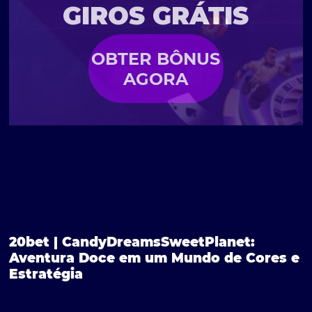
GIROS GRÁTIS
OBTER BÔNUS
AGORA
20bet | CandyDreamsSweetPlanet:
Aventura Doce em um Mundo de Cores e
Estratégia