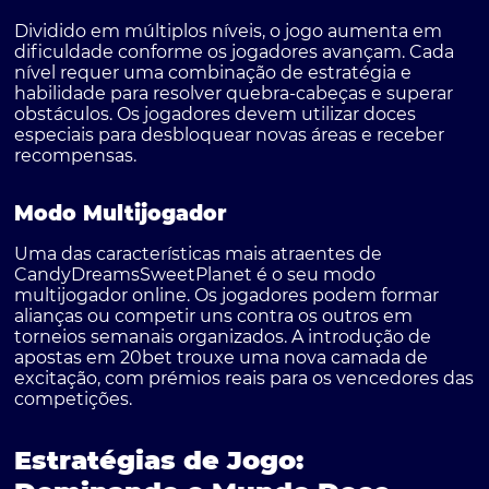
Dividido em múltiplos níveis, o jogo aumenta em
dificuldade conforme os jogadores avançam. Cada
nível requer uma combinação de estratégia e
habilidade para resolver quebra-cabeças e superar
obstáculos. Os jogadores devem utilizar doces
especiais para desbloquear novas áreas e receber
recompensas.
Modo Multijogador
Uma das características mais atraentes de
CandyDreamsSweetPlanet é o seu modo
multijogador online. Os jogadores podem formar
alianças ou competir uns contra os outros em
torneios semanais organizados. A introdução de
apostas em
20bet
trouxe uma nova camada de
excitação, com prémios reais para os vencedores das
competições.
Estratégias de Jogo: