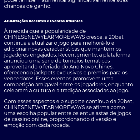
pode também aumentar significativamente suas
chances de ganho.
Atualizações Recentes e Eventos Atuantes
À medida que a popularidade de
CHINESENEWYEARMOREWAYS cresce, a 20bet
continua a atualizar o jogo para melhorá-lo e
adicionar novas características que mantêm os
jogadores engajados. Recentemente, a plataforma
anunciou uma série de torneios temáticos
aproveitando o feriado do Ano Novo Chinês,
oferecendo jackpots exclusivos e prêmios para os
vencedores. Esses eventos promovem uma
competição amigável entre os jogadores, enquanto
celebram a cultura e a tradição associadas ao jogo.
Com esses aspectos e o suporte contínuo da 20bet,
CHINESENEWYEARMOREWAYS se afirma como
uma escolha popular entre os entusiastas de jogos
de cassino online, proporcionando diversão e
emoção com cada rodada.