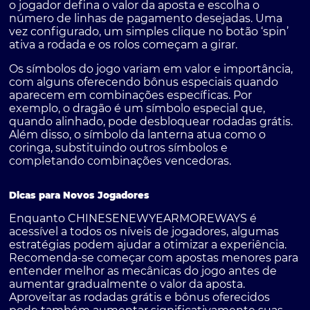
o jogador defina o valor da aposta e escolha o
número de linhas de pagamento desejadas. Uma
vez configurado, um simples clique no botão ‘spin’
ativa a rodada e os rolos começam a girar.
Os símbolos do jogo variam em valor e importância,
com alguns oferecendo bônus especiais quando
aparecem em combinações específicas. Por
exemplo, o dragão é um símbolo especial que,
quando alinhado, pode desbloquear rodadas grátis.
Além disso, o símbolo da lanterna atua como o
coringa, substituindo outros símbolos e
completando combinações vencedoras.
Dicas para Novos Jogadores
Enquanto CHINESENEWYEARMOREWAYS é
acessível a todos os níveis de jogadores, algumas
estratégias podem ajudar a otimizar a experiência.
Recomenda-se começar com apostas menores para
entender melhor as mecânicas do jogo antes de
aumentar gradualmente o valor da aposta.
Aproveitar as rodadas grátis e bônus oferecidos