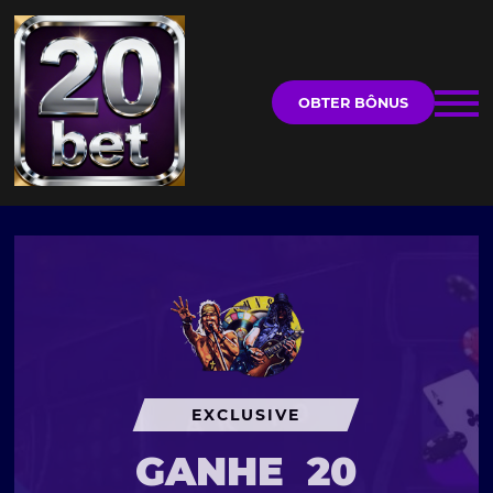
OBTER BÔNUS
EXCLUSIVE
GANHE
20